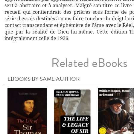
sert à abstraire et à analyser. Malgré son titre ce livre
recueil qui contiendrait des prières sous forme de p
série d'essais destinés à nous faire toucher du doigt l'or
contact transcendant et éphémère de l'âme avec le Réel,
que par la réalité de Dieu lui-même. Cette édition 
intégralement celle de 1926.
Related eBooks
EBOOKS BY SAME AUTHOR