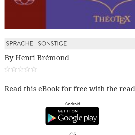
SPRACHE - SONSTIGE
By Henri Brémond
Read this eBook for free with the rea
Android
iOS