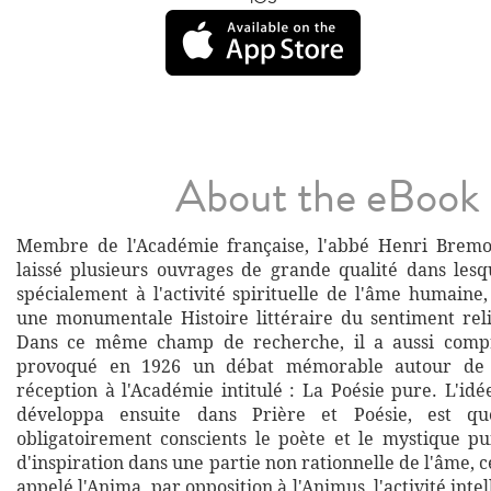
About the eBook
Membre de l'Académie française, l'abbé Henri Bremo
laissé plusieurs ouvrages de grande qualité dans lesqu
spécialement à l'activité spirituelle de l'âme humaine,
une monumentale Histoire littéraire du sentiment rel
Dans ce même champ de recherche, il a aussi compri
provoqué en 1926 un débat mémorable autour de 
réception à l'Académie intitulé : La Poésie pure. L'idée
développa ensuite dans Prière et Poésie, est q
obligatoirement conscients le poète et le mystique pu
d'inspiration dans une partie non rationnelle de l'âme, c
appelé l'Anima, par opposition à l'Animus, l'activité inte