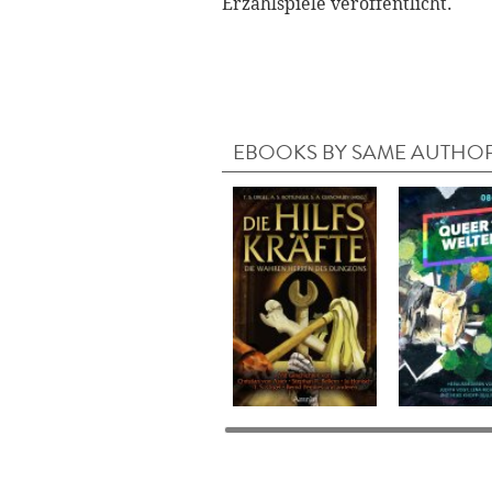
Erzählspiele veröffentlicht.
EBOOKS BY SAME AUTHO