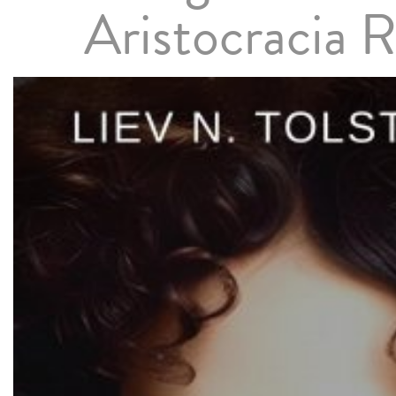
Aristocracia 