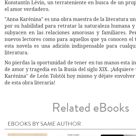
Konstantín Lévin, un terrateniente en busca de un prop
el amor verdadero.
"Anna Karénina" es una obra maestra de la literatura u
por su habilidad para retratar la naturaleza humana y 
subyacen en las relaciones amorosas y familiares. Pe
nuevos lectores como para aquellos que ya conocen el t
esta novela es una adición indispensable para cualq
literatura.
No pierdas la oportunidad de tener en tus manos esta in
de amor y tragedia en la Rusia del siglo XIX. ¡Adquiere
Karénina" de León Tolstói hoy mismo y déjate envolver 
de esta obra literaria!
Related eBooks
EBOOKS BY SAME AUTHOR