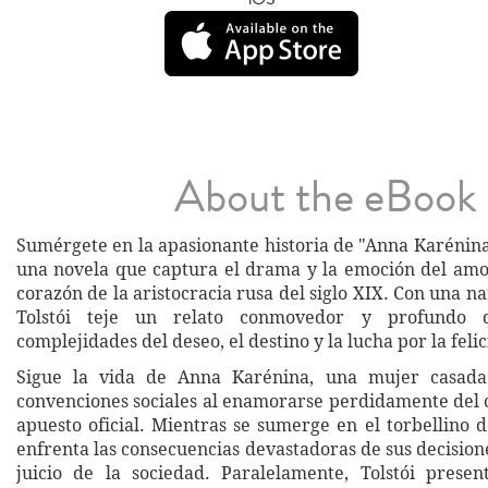
About the eBook
Sumérgete en la apasionante historia de "Anna Karénina
una novela que captura el drama y la emoción del amo
corazón de la aristocracia rusa del siglo XIX. Con una na
Tolstói teje un relato conmovedor y profundo 
complejidades del deseo, el destino y la lucha por la feli
Sigue la vida de Anna Karénina, una mujer casada
convenciones sociales al enamorarse perdidamente del 
apuesto oficial. Mientras se sumerge en el torbellino 
enfrenta las consecuencias devastadoras de sus decision
juicio de la sociedad. Paralelamente, Tolstói presen