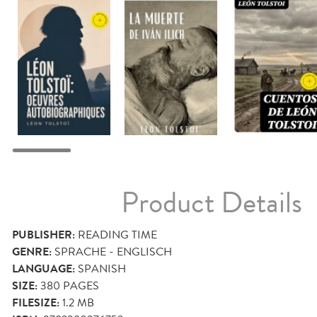
Product Details
PUBLISHER:
READING TIME
GENRE:
SPRACHE - ENGLISCH
LANGUAGE:
SPANISH
SIZE:
380
PAGES
FILESIZE:
1.2 MB