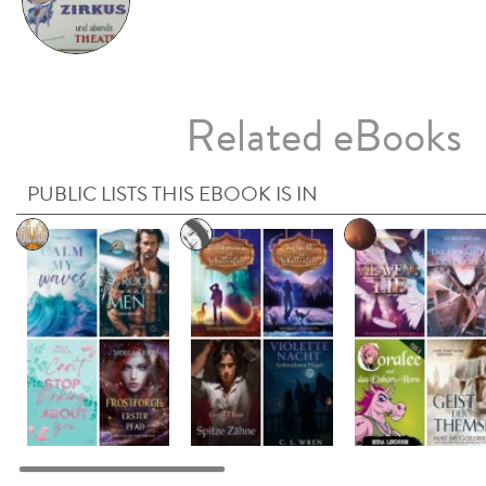
Related eBooks
PUBLIC LISTS THIS EBOOK IS IN