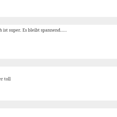
 ist super. Es bleibt spannend.....
r toll