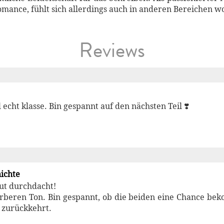
mance, fühlt sich allerdings auch in anderen Bereichen w
Reviews
 echt klasse. Bin gespannt auf den nächsten Teil ❣️
ichte
ut durchdacht!
rberen Ton. Bin gespannt, ob die beiden eine Chance bek
 zurückkehrt.