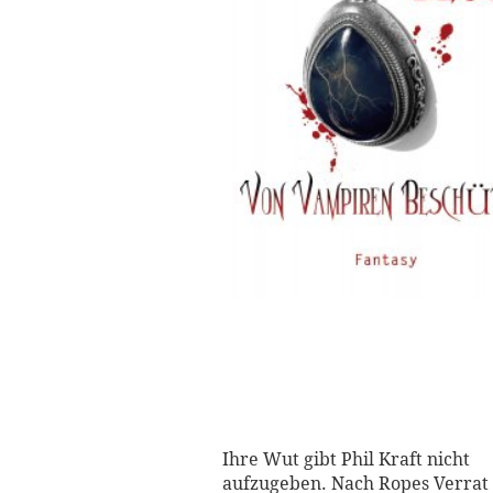
Ihre Wut gibt Phil Kraft nicht
aufzugeben. Nach Ropes Verrat 