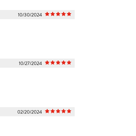
10/30/2024
10/27/2024
02/20/2024