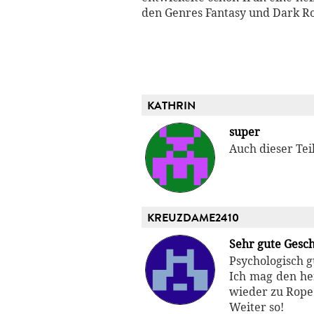
den Genres Fantasy und Dark Ro
KATHRIN
super
Auch dieser Teil
KREUZDAME2410
Sehr gute Gesch
Psychologisch g
Ich mag den he
wieder zu Rope
Weiter so!