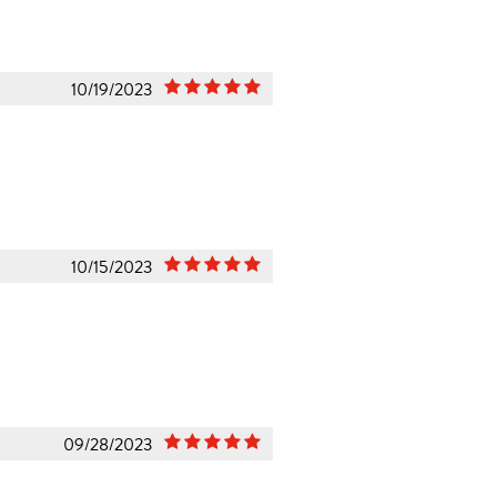
10/19/2023
10/15/2023
09/28/2023