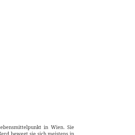
ebensmittelpunkt in Wien. Sie
Nerd bewegt sie sich meistens in