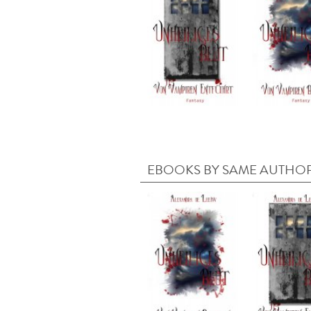
EBOOKS BY SAME AUTHO