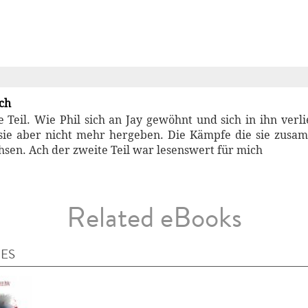
ch
 Teil. Wie Phil sich an Jay gewöhnt und sich in ihn verli
 sie aber nicht mehr hergeben. Die Kämpfe die sie zusam
en. Ach der zweite Teil war lesenswert für mich
Related eBooks
IES