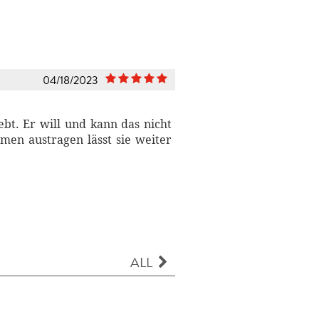
04/18/2023
ebt. Er will und kann das nicht
men austragen lässt sie weiter
ALL