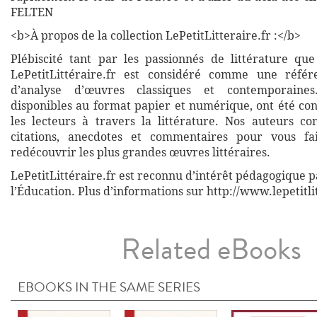
FELTEN
<b>À propos de la collection LePetitLitteraire.fr :</b>
Plébiscité tant par les passionnés de littérature que
LePetitLittéraire.fr est considéré comme une réfé
d’analyse d’œuvres classiques et contemporaines
disponibles au format papier et numérique, ont été co
les lecteurs à travers la littérature. Nos auteurs co
citations, anecdotes et commentaires pour vous fa
redécouvrir les plus grandes œuvres littéraires.
LePetitLittéraire.fr est reconnu d’intérêt pédagogique p
l’Éducation. Plus d’informations sur http://www.lepetitli
Related eBooks
EBOOKS IN THE SAME SERIES