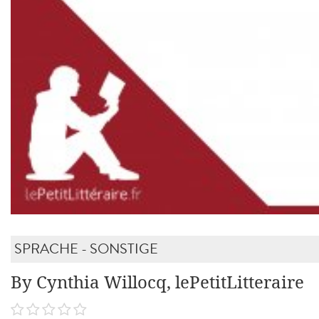
SPRACHE - SONSTIGE
By Cynthia Willocq, lePetitLitteraire