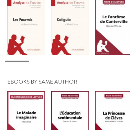
EBOOKS BY SAME AUTHOR