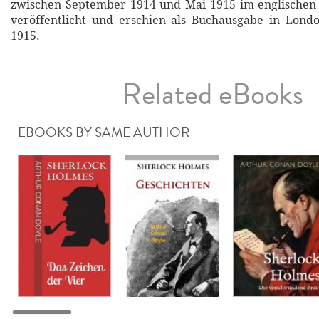
zwischen September 1914 und Mai 1915 im englischen
veröffentlicht und erschien als Buchausgabe in Lon
1915.
Related eBooks
EBOOKS BY SAME AUTHOR