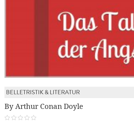
BELLETRISTIK & LITERATUR
By Arthur Conan Doyle