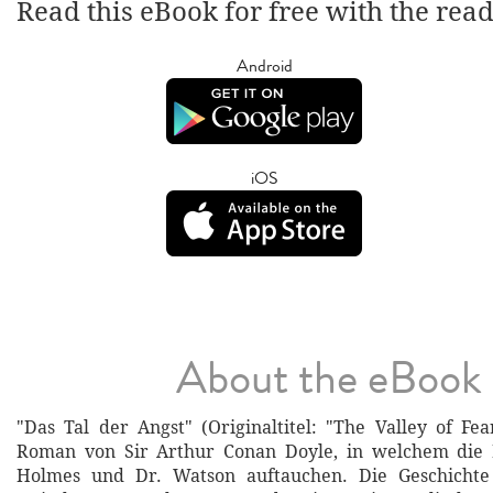
Read this eBook for free with the rea
Android
iOS
About the eBook
"Das Tal der Angst" (Originaltitel: "The Valley of Fea
Roman von Sir Arthur Conan Doyle, in welchem die 
Holmes und Dr. Watson auftauchen. Die Geschichte