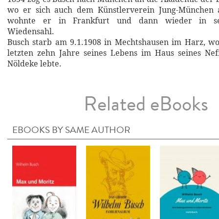
wo er sich auch dem Künstlerverein Jung-München a
wohnte er in Frankfurt und dann wieder in se
Wiedensahl.
Busch starb am 9.1.1908 in Mechtshausen im Harz, w
letzten zehn Jahre seines Lebens im Haus seines Nef
Nöldeke lebte.
Related eBooks
EBOOKS BY SAME AUTHOR