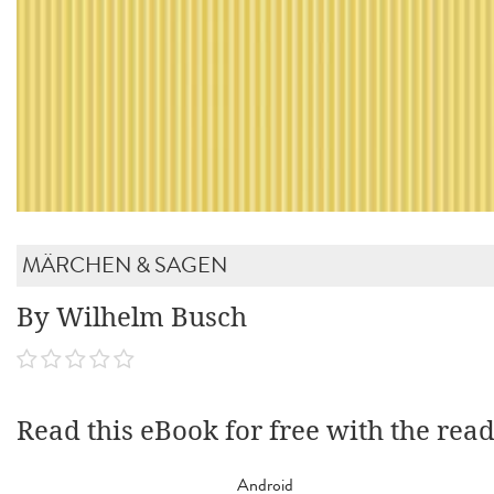
MÄRCHEN & SAGEN
By Wilhelm Busch
Read this eBook for free with the rea
Android