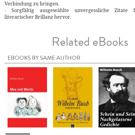
Verbindung zu bringen.
- Sorgfältig ausgewählte unvergessliche Zitat
literarischer Brillanz hervor.
Related eBooks
EBOOKS BY SAME AUTHOR