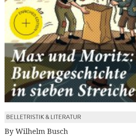
BELLETRISTIK & LITERATUR
By Wilhelm Busch