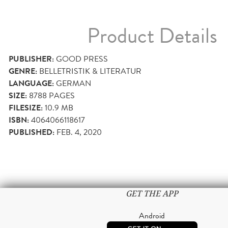
Product Details
PUBLISHER:
GOOD PRESS
GENRE:
BELLETRISTIK & LITERATUR
LANGUAGE:
GERMAN
SIZE:
8788
PAGES
FILESIZE:
10.9 MB
ISBN:
4064066118617
PUBLISHED:
FEB. 4, 2020
GET THE APP
Android