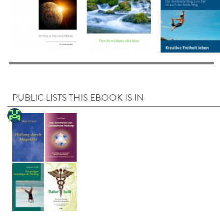
PUBLIC LISTS THIS EBOOK IS IN