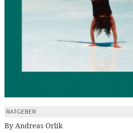
RATGEBER
By Andreas Orlik