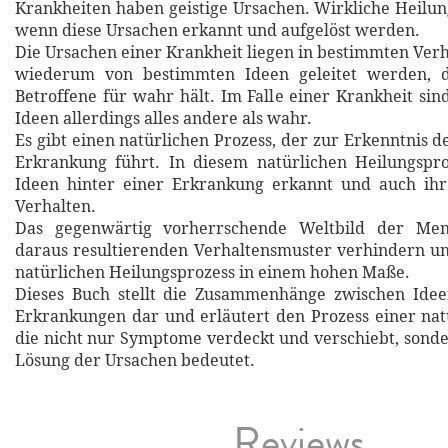
Krankheiten haben geistige Ursachen. Wirkliche Heilun
wenn diese Ursachen erkannt und aufgelöst werden.
Die Ursachen einer Krankheit liegen in bestimmten Verh
wiederum von bestimmten Ideen geleitet werden, d
Betroffene für wahr hält. Im Falle einer Krankheit sin
Ideen allerdings alles andere als wahr.
Es gibt einen natürlichen Prozess, der zur Erkenntnis 
Erkrankung führt. In diesem natürlichen Heilungspr
Ideen hinter einer Erkrankung erkannt und auch ihr 
Verhalten.
Das gegenwärtig vorherrschende Weltbild der Men
daraus resultierenden Verhaltensmuster verhindern u
natürlichen Heilungsprozess in einem hohen Maße.
Dieses Buch stellt die Zusammenhänge zwischen Idee
Erkrankungen dar und erläutert den Prozess einer nat
die nicht nur Symptome verdeckt und verschiebt, sonde
Lösung der Ursachen bedeutet.
Reviews