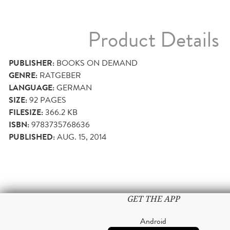
Product Details
PUBLISHER:
BOOKS ON DEMAND
GENRE:
RATGEBER
LANGUAGE:
GERMAN
SIZE:
92
PAGES
FILESIZE:
366.2 KB
ISBN:
9783735768636
PUBLISHED:
AUG. 15, 2014
GET THE APP
Android