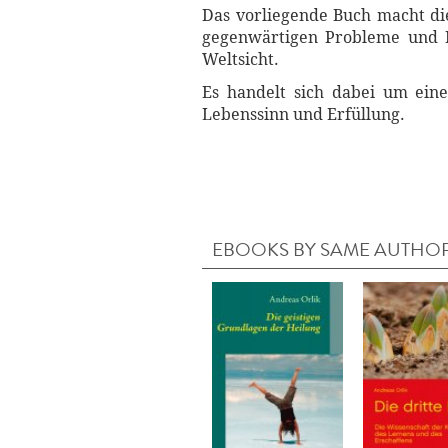
Das vorliegende Buch macht die 
gegenwärtigen Probleme und Kr
Weltsicht.
Es handelt sich dabei um eine
Lebenssinn und Erfüllung.
EBOOKS BY SAME AUTHO