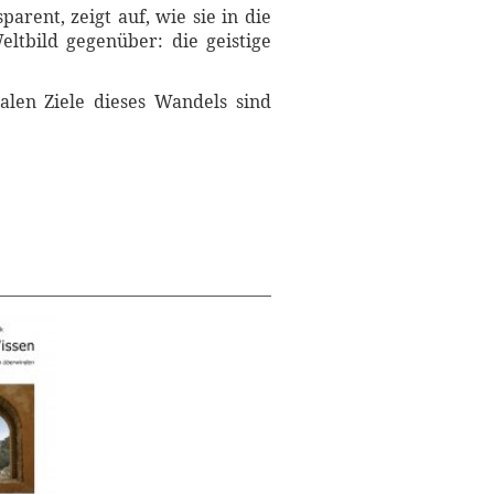
arent, zeigt auf, wie sie in die
ltbild gegenüber: die geistige
alen Ziele dieses Wandels sind