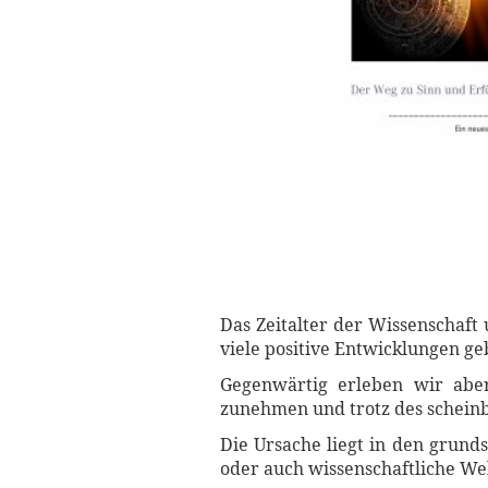
Das Zeitalter der Wissenschaft
viele positive Entwicklungen ge
Gegenwärtig erleben wir aber
zunehmen und trotz des schein
Die Ursache liegt in den grund
oder auch wissenschaftliche We