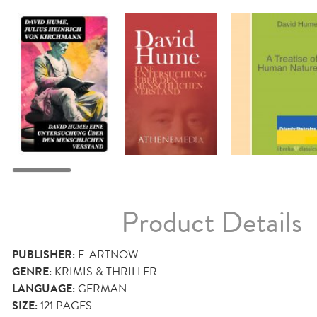
Product Details
PUBLISHER:
E-ARTNOW
GENRE:
KRIMIS & THRILLER
LANGUAGE:
GERMAN
SIZE:
121
PAGES