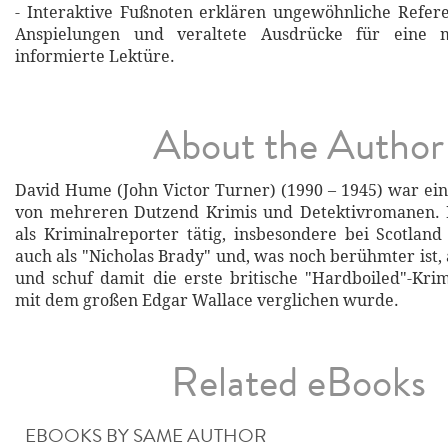
- Interaktive Fußnoten erklären ungewöhnliche Refere
Anspielungen und veraltete Ausdrücke für eine m
informierte Lektüre.
About the Author
David Hume (John Victor Turner) (1990 – 1945) war ein
von mehreren Dutzend Krimis und Detektivromanen. 
als Kriminalreporter tätig, insbesondere bei Scotland
auch als "Nicholas Brady" und, was noch berühmter ist,
und schuf damit die erste britische "Hardboiled"-Krimi
mit dem großen Edgar Wallace verglichen wurde.
Related eBooks
EBOOKS BY SAME AUTHOR