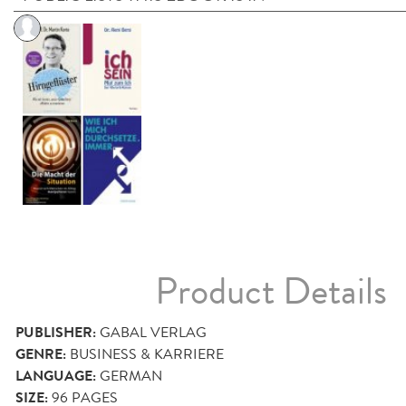
Product Details
PUBLISHER:
GABAL VERLAG
GENRE:
BUSINESS & KARRIERE
LANGUAGE:
GERMAN
SIZE:
96
PAGES