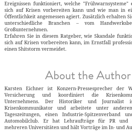
Ereignissen funktioniert, welche "Frühwarnsysteme" 
sich auf Krisen vorbereiten kann und wie man in ei
Öffentlichkeit angemessen agiert. Zusätzlich erhalten Si
unterschiedliche Branchen – vom Handwerksb
Großunternehmen.
Erfahren Sie in diesem Ratgeber, wie Skandale funkt
sich auf Krisen vorbereiten kann, im Ernstfall profess
einen Shitstorm vermeidet.
About the Author
Karsten Eichner ist Konzern-Pressesprecher der 
Versicherung und koordiniert die Krisenkom
Unternehmens. Der Historiker und Journalist is
Krisenkommunikator und arbeitete unter andere
Tageszeitungen, einen Industrie-Spitzenverband u
Automobilclub. Er hat Lehraufträge für PR und 
mehreren Universitäten und hält Vorträge im In- und Au