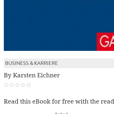
BUSINESS & KARRIERE
By Karsten Eichner
Read this eBook for free with the rea
Android