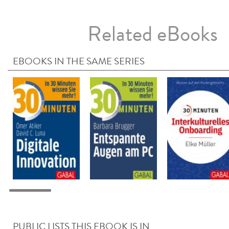
Related eBooks
EBOOKS IN THE SAME SERIES
PUBLIC LISTS THIS EBOOK IS IN