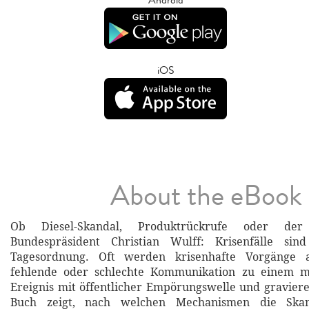
iOS
About the eBook
Ob Diesel-Skandal, Produktrückrufe oder der
Bundespräsident Christian Wulff: Krisenfälle si
Tagesordnung. Oft werden krisenhafte Vorgänge 
fehlende oder schlechte Kommunikation zu einem m
Ereignis mit öffentlicher Empörungswelle und gravier
Buch zeigt, nach welchen Mechanismen die Skan