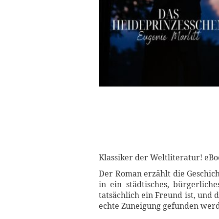
Klassiker der Weltliteratur! eBo
Der Roman erzählt die Geschich
in ein städtisches, bürgerlich
tatsächlich ein Freund ist, und
echte Zuneigung gefunden wer