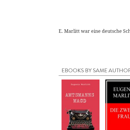
E. Marlitt war eine deutsche Sch
EBOOKS BY SAME AUTHO