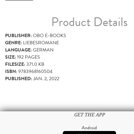
Product Details
PUBLISHER:
OBO E-BOOKS
GENRE:
LIEBESROMANE
LANGUAGE:
GERMAN
SIZE:
192
PAGES
FILESIZE:
371.0 KB
ISBN:
9783968160504
PUBLISHED:
JAN. 2, 2022
GET THE APP
Android