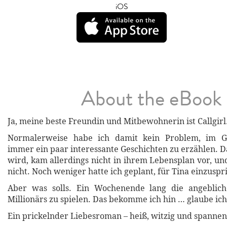
iOS
About the eBook
Ja, meine beste Freundin und Mitbewohnerin ist Callgirl
Normalerweise habe ich damit kein Problem, im Ge
immer ein paar interessante Geschichten zu erzählen. D
wird, kam allerdings nicht in ihrem Lebensplan vor, u
nicht. Noch weniger hatte ich geplant, für Tina einzuspr
Aber was solls. Ein Wochenende lang die angeblich
Millionärs zu spielen. Das bekomme ich hin … glaube ich
Ein prickelnder Liebesroman – heiß, witzig und spannen