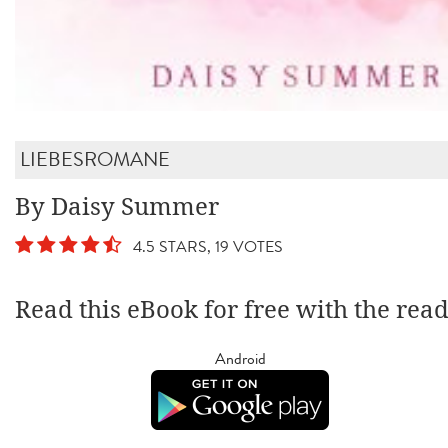
LIEBESROMANE
By Daisy Summer
4.5 STARS, 19 VOTES
Read this eBook for free with the rea
Android