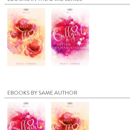
EBOOKS BY SAME AUTHOR