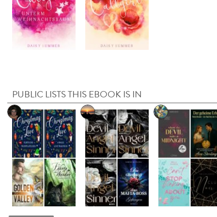
PUBLIC LISTS THIS EBOOK IS IN