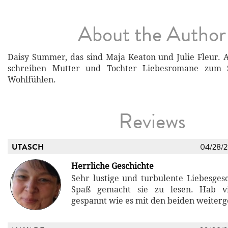
About the Author
Daisy Summer, das sind Maja Keaton und Julie Fleur.
schreiben Mutter und Tochter Liebesromane zum
Wohlfühlen.
Reviews
UTASCH
04/28/
Herrliche Geschichte
Sehr lustige und turbulente Liebesgesc
Spaß gemacht sie zu lesen. Hab vi
gespannt wie es mit den beiden weiterg