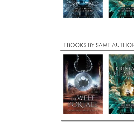
EBOOKS BY SAME AUTHO