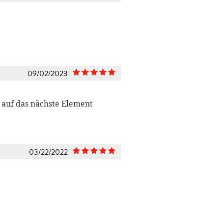
09/02/2023
 auf das nächste Element
03/22/2022