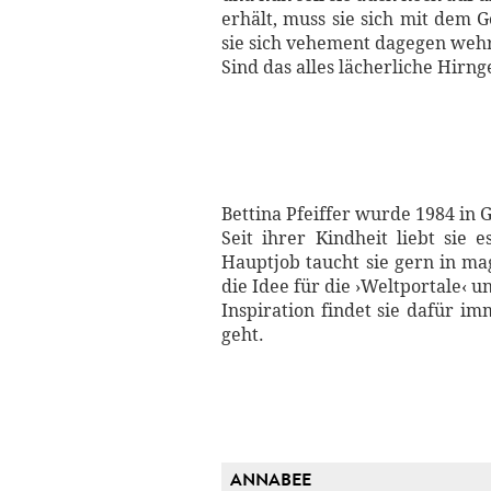
erhält, muss sie sich mit dem 
sie sich vehement dagegen wehrt
Sind das alles lächerliche Hirng
Bettina Pfeiffer wurde 1984 in
Seit ihrer Kindheit liebt sie 
Hauptjob taucht sie gern in ma
die Idee für die ›Weltportale‹
Inspiration findet sie dafür i
geht.
ANNABEE