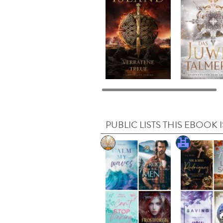
PUBLIC LISTS THIS EBOOK I