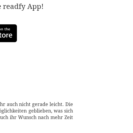
e readfy App!
hr auch nicht gerade leicht. Die
glichkeiten geblieben, was sich
 auch ihr Wunsch nach mehr Zeit