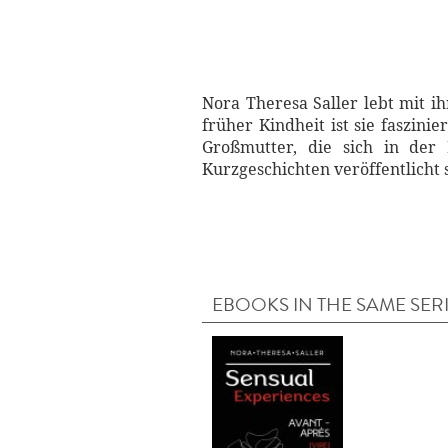
Nora Theresa Saller lebt mit ih
früher Kindheit ist sie faszin
Großmutter, die sich in der
Kurzgeschichten veröffentlicht
EBOOKS IN THE SAME SER