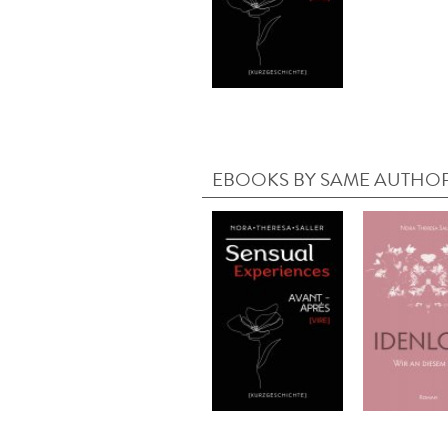
EBOOKS BY SAME AUTHO