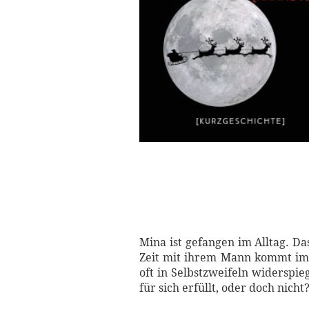
Mina ist gefangen im Alltag. Da
Zeit mit ihrem Mann kommt imme
oft in Selbstzweifeln widerspi
für sich erfüllt, oder doch nicht