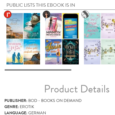
PUBLIC LISTS THIS EBOOK IS IN
Product Details
PUBLISHER:
BOD - BOOKS ON DEMAND
GENRE:
EROTIK
LANGUAGE:
GERMAN