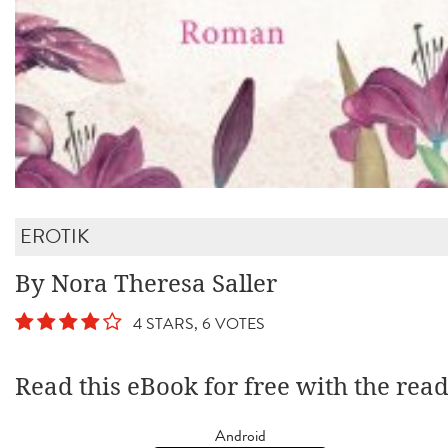
EROTIK
By Nora Theresa Saller
4 STARS, 6 VOTES
Read this eBook for free with the rea
Android