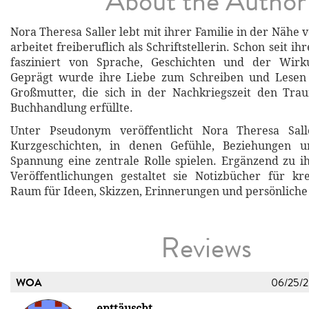
About the Author
Nora Theresa Saller lebt mit ihrer Familie in der Nähe
arbeitet freiberuflich als Schriftstellerin. Schon seit ihr
fasziniert von Sprache, Geschichten und der Wirk
Geprägt wurde ihre Liebe zum Schreiben und Lesen
Großmutter, die sich in der Nachkriegszeit den Tra
Buchhandlung erfüllte.
Unter Pseudonym veröffentlicht Nora Theresa Sa
Kurzgeschichten, in denen Gefühle, Beziehungen u
Spannung eine zentrale Rolle spielen. Ergänzend zu ih
Veröffentlichungen gestaltet sie Notizbücher für kr
Raum für Ideen, Skizzen, Erinnerungen und persönliche 
Reviews
WOA
06/25/
enttäuscht