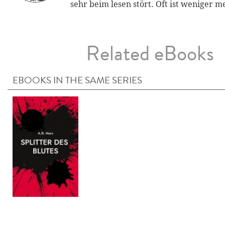
sehr beim lesen stört. Oft ist weniger m
Related eBooks
EBOOKS IN THE SAME SERIES