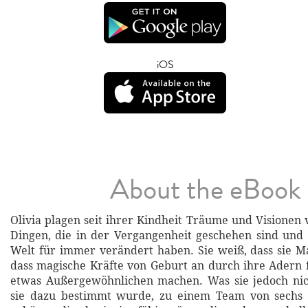
iOS
About the eBook
Olivia plagen seit ihrer Kindheit Träume und Visionen 
Dingen, die in der Vergangenheit geschehen sind und
Welt für immer verändert haben. Sie weiß, dass sie Mag
dass magische Kräfte von Geburt an durch ihre Adern fl
etwas Außergewöhnlichen machen. Was sie jedoch nich
sie dazu bestimmt wurde, zu einem Team von sechs