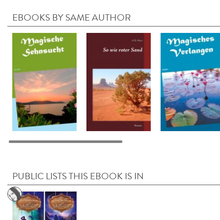
EBOOKS BY SAME AUTHOR
PUBLIC LISTS THIS EBOOK IS IN