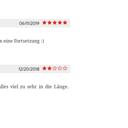
06/11/2019
 eine Fortsetzung :)
12/20/2018
lles viel zu sehr in die Länge.