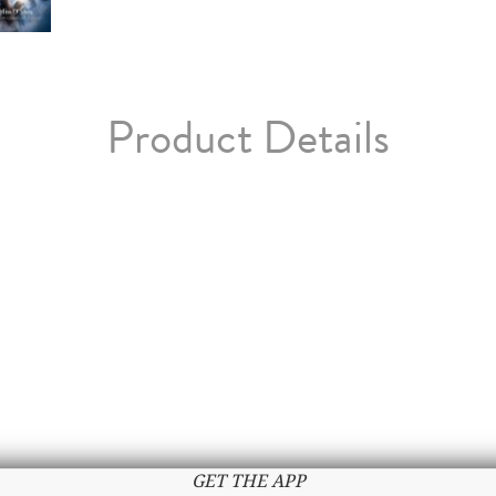
Product Details
GET THE APP