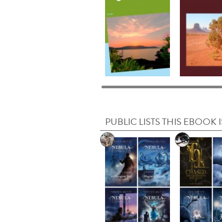
PUBLIC LISTS THIS EBOOK I