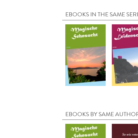
EBOOKS IN THE SAME SER
EBOOKS BY SAME AUTHO