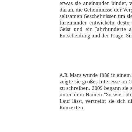
etwas sie aneinander bindet, 
daran, die Geheimnisse der Ver
seltsamen Geschehnissen um si
füreinander entwickeln, desto
Geist und ein Jahrhunderte a
Entscheidung und der Frage: Sin
A.B. Mars wurde 1988 in einem 
zeigte sie großes Interesse an
zu schreiben. 2009 begann sie 
unter dem Namen "So wie roter
Lauf lässt, vertreibt sie sic
Konzerten.