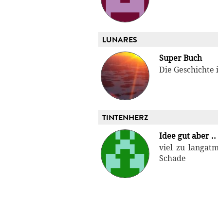
LUNARES
Super Buch
Die Geschichte 
TINTENHERZ
Idee gut aber ..
viel zu langatm
Schade