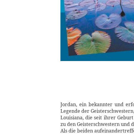
Jordan, ein bekannter und erfo
Legende der Geisterschwestern,
Louisiana, die seit ihrer Gebur
zu den Geisterschwestern und d
Als die beiden aufeinandertreff