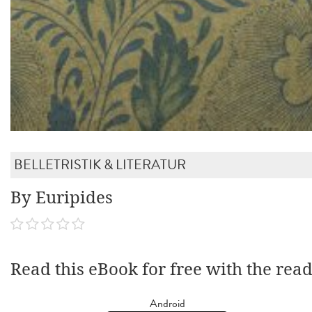
BELLETRISTIK & LITERATUR
By Euripides
Read this eBook for free with the rea
Android