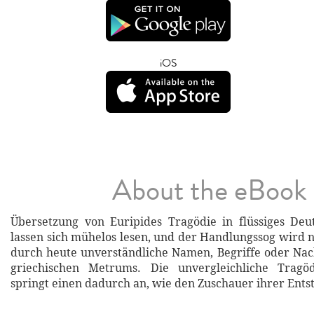
iOS
About the eBook
Übersetzung von Euripides Tragödie in flüssiges Deu
lassen sich mühelos lesen, und der Handlungssog wird 
durch heute unverständliche Namen, Begriffe oder Na
griechischen Metrums. Die unvergleichliche Tragö
springt einen dadurch an, wie den Zuschauer ihrer Ents