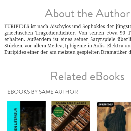
About the Author
EURIPIDES ist nach Aischylos und Sophokles der jüngst
griechischen Tragödiendichter. Von seinen etwa 90 T
erhalten. Außerdem ist eines seiner Satyrspiele überli
Stücken, vor allem Medea, Iphigenie in Aulis, Elektra un
Euripides einer der am meisten gespielten Dramatiker d
Related eBooks
EBOOKS BY SAME AUTHOR