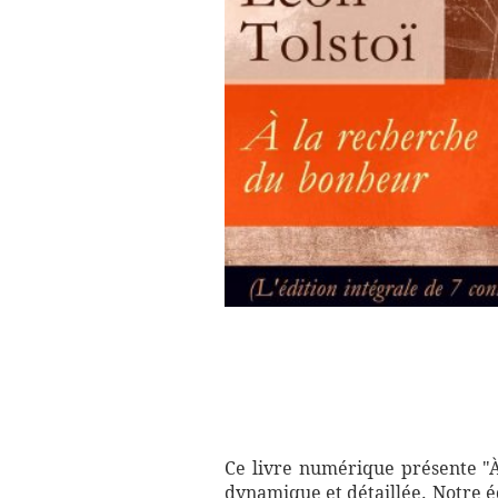
Ce livre numérique présente "À
dynamique et détaillée. Notre éd