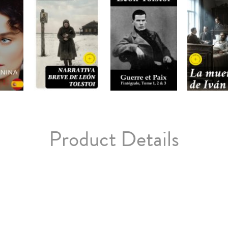
Product Details