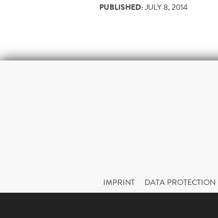
PUBLISHED:
JULY 8, 2014
IMPRINT
DATA PROTECTION