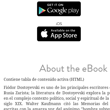
iOS
About the eBook
Contiene tabla de contenido activa (HTML)
Fiódor Dostoyevski es uno de los principales escritores
Rusia Zarista; la literatura de Dostoyevski explora la
en el complejo contexto político, social y espiritual de l
siglo XIX. Walter Kaufmann citó las Memorias del 
escritas con la amarga voz del anónimo "hombre subte