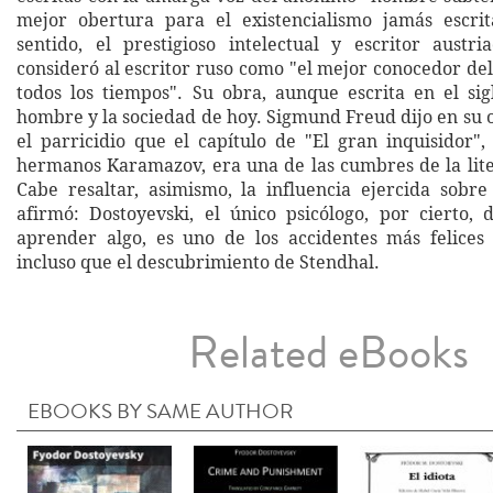
mejor obertura para el existencialismo jamás escri
sentido, el prestigioso intelectual y escritor austr
consideró al escritor ruso como "el mejor conocedor d
todos los tiempos". Su obra, aunque escrita en el sigl
hombre y la sociedad de hoy. Sigmund Freud dijo en su 
el parricidio que el capítulo de "El gran inquisidor",
hermanos Karamazov, era una de las cumbres de la lite
Cabe resaltar, asimismo, la influencia ejercida sobre
afirmó: Dostoyevski, el único psicólogo, por cierto, 
aprender algo, es uno de los accidentes más felices
incluso que el descubrimiento de Stendhal.
Related eBooks
EBOOKS BY SAME AUTHOR