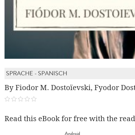
SPRACHE - SPANISCH
By Fiodor M. Dostoïevski, Fyodor Do
Read this eBook for free with the rea
Android