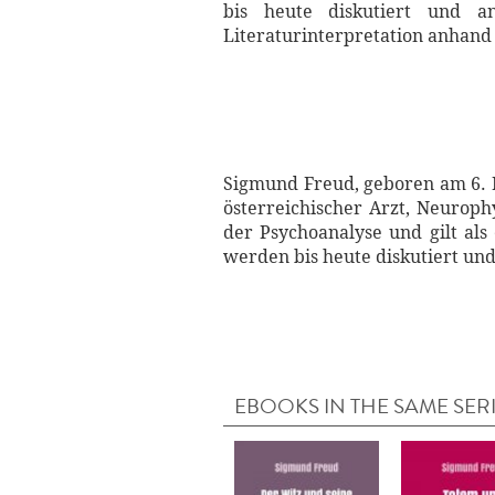
bis heute diskutiert und a
Literaturinterpretation anhand
Sigmund Freud, geboren am 6. 
österreichischer Arzt, Neurophy
der Psychoanalyse und gilt als
werden bis heute diskutiert und
EBOOKS IN THE SAME SER