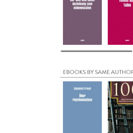
EBOOKS BY SAME AUTHO