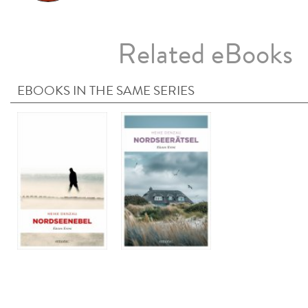
Related eBooks
EBOOKS IN THE SAME SERIES