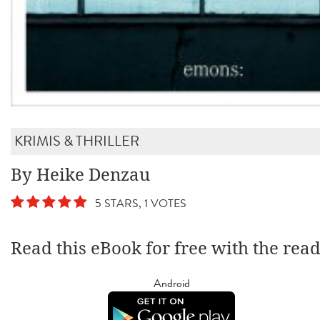
KRIMIS & THRILLER
By Heike Denzau
5 STARS, 1 VOTES
Read this eBook for free with the rea
Android