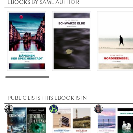
EBOOKS BY SAME AUTHOR
PUBLIC LISTS THIS EBOOK IS IN