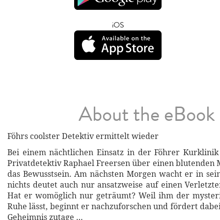
iOS
About the eBook
Föhrs coolster Detektiv ermittelt wieder
Bei einem nächtlichen Einsatz in der Föhrer Kurklinik 
Privatdetektiv Raphael Freersen über einen blutenden 
das Bewusstsein. Am nächsten Morgen wacht er in sei
nichts deutet auch nur ansatzweise auf einen Verletzte
Hat er womöglich nur geträumt? Weil ihm der mysteri
Ruhe lässt, beginnt er nachzuforschen und fördert dabe
Geheimnis zutage …