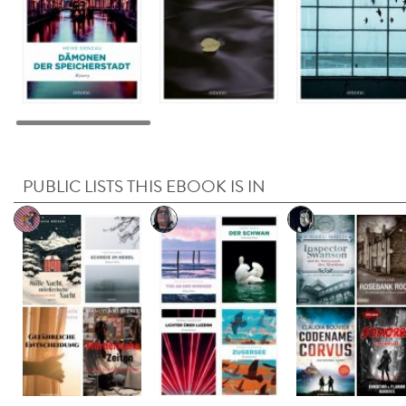
PUBLIC LISTS THIS EBOOK IS IN