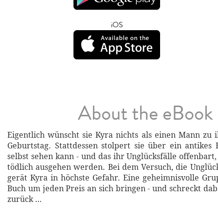
iOS
About the eBook
Eigentlich wünscht sie Kyra nichts als einen Mann zu 
Geburtstag. Stattdessen stolpert sie über ein antikes 
selbst sehen kann - und das ihr Unglücksfälle offenbart,
tödlich ausgehen werden. Bei dem Versuch, die Unglüc
gerät Kyra in höchste Gefahr. Eine geheimnisvolle Gru
Buch um jeden Preis an sich bringen - und schreckt dab
zurück …