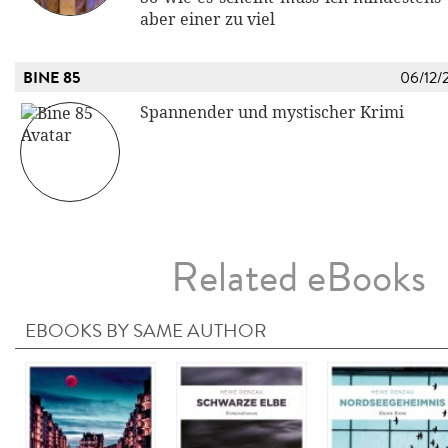
aber einer zu viel
BINE 85
06/12/
Spannender und mystischer Krimi
Related eBooks
EBOOKS BY SAME AUTHOR