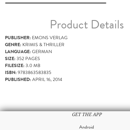
Product Details
PUBLISHER:
EMONS VERLAG
GENRE:
KRIMIS & THRILLER
LANGUAGE:
GERMAN
SIZE:
352
PAGES
FILESIZE:
3.0 MB
ISBN:
9783863583835
PUBLISHED:
APRIL 16, 2014
GET THE APP
Android