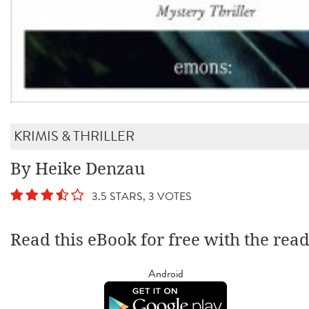
KRIMIS & THRILLER
By Heike Denzau
3.5 STARS, 3 VOTES
Read this eBook for free with the rea
Android