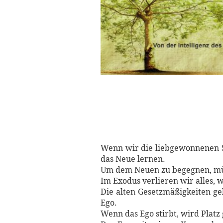
Wenn wir die liebgewonnenen Se
das Neue lernen.
Um dem Neuen zu begegnen, müss
Im Exodus verlieren wir alles,
Die alten Gesetzmäßigkeiten gel
Ego.
Wenn das Ego stirbt, wird Platz