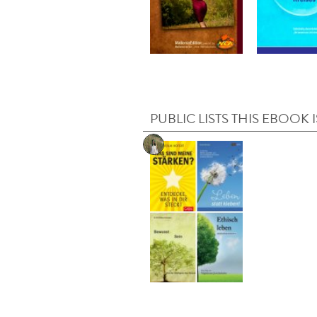
PUBLIC LISTS THIS EBOOK I