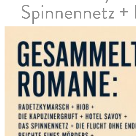
Spinnennetz + 