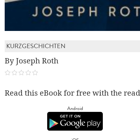
KURZGESCHICHTEN
By Joseph Roth
Read this eBook for free with the rea
Android