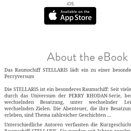
iOS
About the eBook
Das Raumschiff STELLARIS lädt ein zu einer besonde
Perryversum
Die STELLARIS ist ein besonderes Raumschiff: Seit viele
durch das Universum der PERRY RHODAN-Serie, be
wechselnden Besatzung, unter wechselnder L
wechselnden Zielen. Die Abenteuer, die ihre Besatzu
erleben, sind Thema zahlreicher Geschichten ...
Unterschiedliche Autoren verfassten die Kurzgeschic