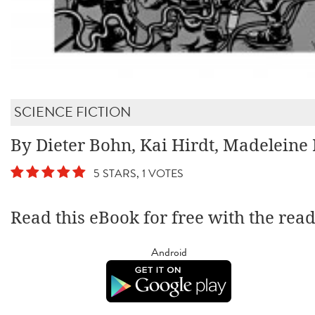
SCIENCE FICTION
By Dieter Bohn, Kai Hirdt, Madeleine 
5 STARS, 1 VOTES
Read this eBook for free with the rea
Android