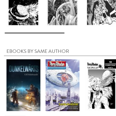
EBOOKS BY SAME AUTHOR