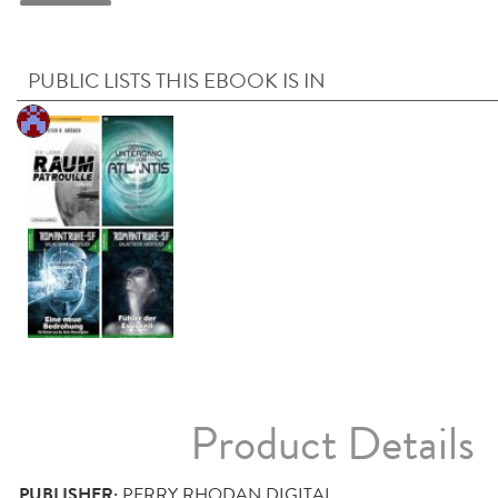
PUBLIC LISTS THIS EBOOK IS IN
Product Details
PUBLISHER:
PERRY RHODAN DIGITAL