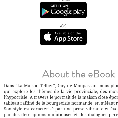
iOS
About the eBook
Dans "La Maison Tellier", Guy de Maupassant nous plo
qui explore les thèmes de la vie provinciale, des mœu
l'hypocrisie. À travers le portrait de la maison close épo
tableau raffiné de la bourgeoisie normande, en mêlant r
Son style est caractérisé par une prose vibrante et évo
par des descriptions minutieuses et des dialogues perc