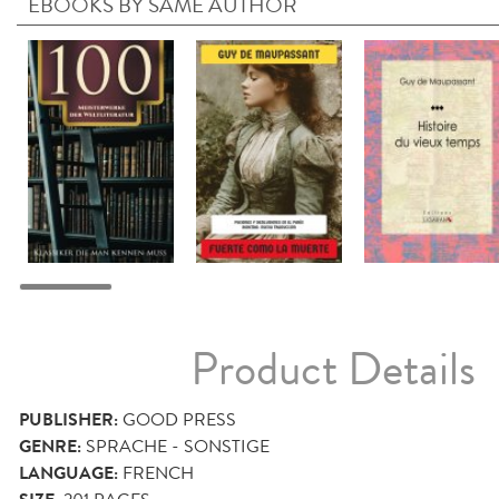
EBOOKS BY SAME AUTHOR
Product Details
PUBLISHER:
GOOD PRESS
GENRE:
SPRACHE - SONSTIGE
LANGUAGE:
FRENCH