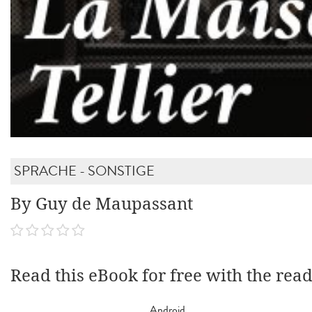
SPRACHE - SONSTIGE
By Guy de Maupassant
Read this eBook for free with the rea
Android