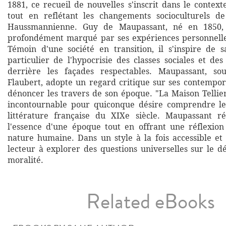
1881, ce recueil de nouvelles s'inscrit dans le contex
tout en reflétant les changements socioculturels de
Haussmannienne. Guy de Maupassant, né en 1850, 
profondément marqué par ses expériences personnelle
Témoin d'une société en transition, il s'inspire de 
particulier de l'hypocrisie des classes sociales et des
derrière les façades respectables. Maupassant, sou
Flaubert, adopte un regard critique sur ses contempor
dénoncer les travers de son époque. "La Maison Tellier
incontournable pour quiconque désire comprendre les
littérature française du XIXe siècle. Maupassant ré
l'essence d'une époque tout en offrant une réflexio
nature humaine. Dans un style à la fois accessible et r
lecteur à explorer des questions universelles sur le dé
moralité.
Related eBooks