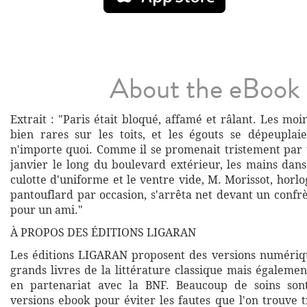
About the eBook
Extrait : "Paris était bloqué, affamé et râlant. Les moi
bien rares sur les toits, et les égouts se dépeupla
n'importe quoi. Comme il se promenait tristement par 
janvier le long du boulevard extérieur, les mains dans
culotte d'uniforme et le ventre vide, M. Morissot, horlo
pantouflard par occasion, s'arrêta net devant un confr
pour un ami."
À PROPOS DES ÉDITIONS LIGARAN
Les éditions LIGARAN proposent des versions numériq
grands livres de la littérature classique mais égalemen
en partenariat avec la BNF. Beaucoup de soins son
versions ebook pour éviter les fautes que l'on trouve 