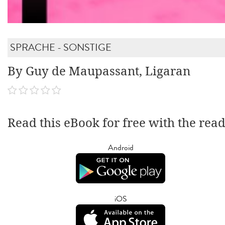
SPRACHE - SONSTIGE
By Guy de Maupassant, Ligaran
Read this eBook for free with the rea
Android
iOS