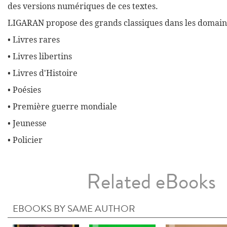
des versions numériques de ces textes.
LIGARAN propose des grands classiques dans les domaine
• Livres rares
• Livres libertins
• Livres d'Histoire
• Poésies
• Première guerre mondiale
• Jeunesse
• Policier
Related eBooks
EBOOKS BY SAME AUTHOR