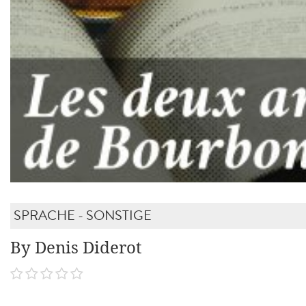
SPRACHE - SONSTIGE
By Denis Diderot