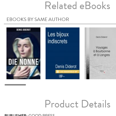
Related eBooks
EBOOKS BY SAME AUTHOR
Product Details
PUBLISHER:
GOOD PRESS