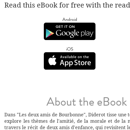
Read this eBook for free with the rea
Android
iOS
About the eBook
Dans "Les deux amis de Bourbonne", Diderot tisse une t
explore les thèmes de l'amitié, de la morale et de la
travers le récit de deux amis d'enfance, qui revisitent le