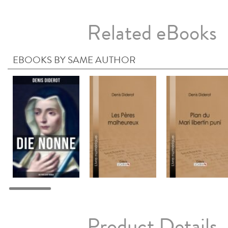
Related eBooks
EBOOKS BY SAME AUTHOR
Product Details