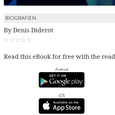
BIOGRAFIEN
By Denis Diderot
Read this eBook for free with the rea
Android
iOS