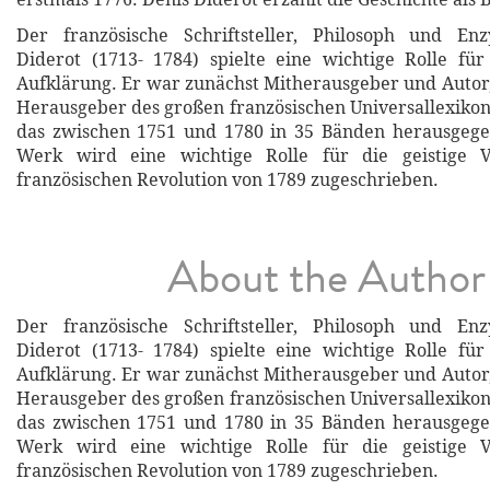
Der französische Schriftsteller, Philosoph und Enz
Diderot (1713- 1784) spielte eine wichtige Rolle für
Aufklärung. Er war zunächst Mitherausgeber und Autor, 
Herausgeber des großen französischen Universallexikon
das zwischen 1751 und 1780 in 35 Bänden herausge
Werk wird eine wichtige Rolle für die geistige V
französischen Revolution von 1789 zugeschrieben.
About the Author
Der französische Schriftsteller, Philosoph und Enz
Diderot (1713- 1784) spielte eine wichtige Rolle für
Aufklärung. Er war zunächst Mitherausgeber und Autor, 
Herausgeber des großen französischen Universallexikon
das zwischen 1751 und 1780 in 35 Bänden herausge
Werk wird eine wichtige Rolle für die geistige V
französischen Revolution von 1789 zugeschrieben.