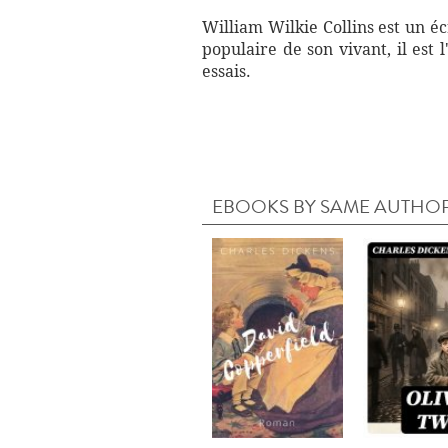
William Wilkie Collins est un é
populaire de son vivant, il est
essais.
EBOOKS BY SAME AUTHO