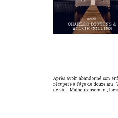
Après avoir abandonné son enfa
récupère à l'âge de douze ans.
de vins. Malheureusement, lorsqu