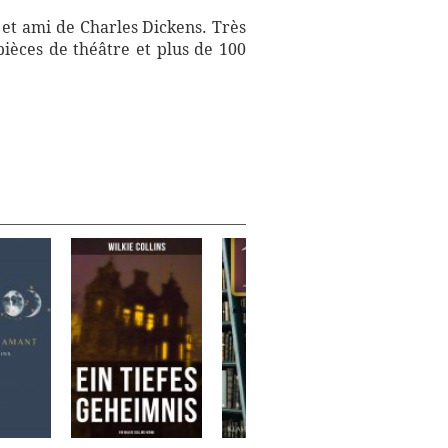
 et ami de Charles Dickens. Très
pièces de théâtre et plus de 100