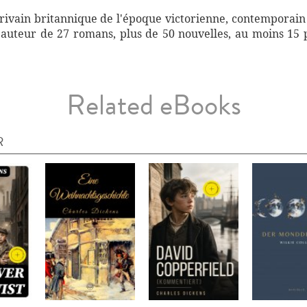
crivain britannique de l'époque victorienne, contemporain
 l'auteur de 27 romans, plus de 50 nouvelles, au moins 15 
Related eBooks
R