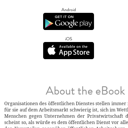
Android
iOS
About the eBook
Organisationen des öffentlichen Dienstes stellen immer 
für sie auf dem Arbeitsmarkt schwierig ist, sich im We
Menschen gegen Unternehmen der Privatwirtschaft d
scheint so, als würde es dem öffentlichen Dienst vor all