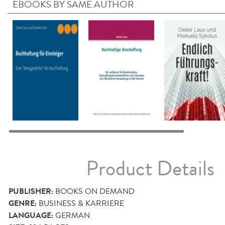
EBOOKS BY SAME AUTHOR
Product Details
PUBLISHER:
BOOKS ON DEMAND
GENRE:
BUSINESS & KARRIERE
LANGUAGE:
GERMAN