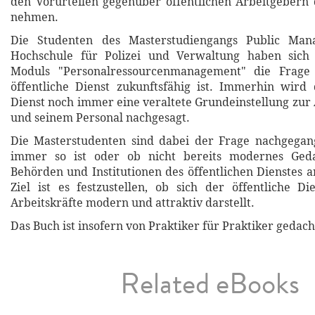
den Vorurteilen gegenüber öffentlichen Arbeitgebern
nehmen.
Die Studenten des Masterstudiengangs Public Ma
Hochschule für Polizei und Verwaltung haben sic
Moduls "Personalressourcenmanagement" die Frage 
öffentliche Dienst zukunftsfähig ist. Immerhin wird
Dienst noch immer eine veraltete Grundeinstellung zur 
und seinem Personal nachgesagt.
Die Masterstudenten sind dabei der Frage nachgegan
immer so ist oder ob nicht bereits modernes Ged
Behörden und Institutionen des öffentlichen Dienstes
Ziel ist es festzustellen, ob sich der öffentliche Di
Arbeitskräfte modern und attraktiv darstellt.
Das Buch ist insofern von Praktiker für Praktiker gedach
Related eBooks