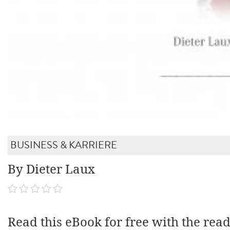
BUSINESS & KARRIERE
By Dieter Laux
Read this eBook for free with the rea