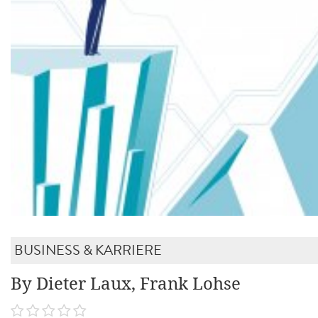
BUSINESS & KARRIERE
By Dieter Laux, Frank Lohse