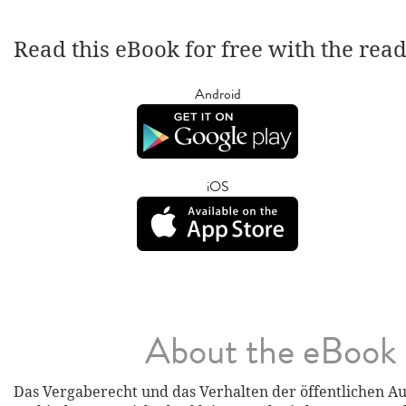
Read this eBook for free with the rea
Android
iOS
About the eBook
Das Vergaberecht und das Verhalten der öffentlichen A