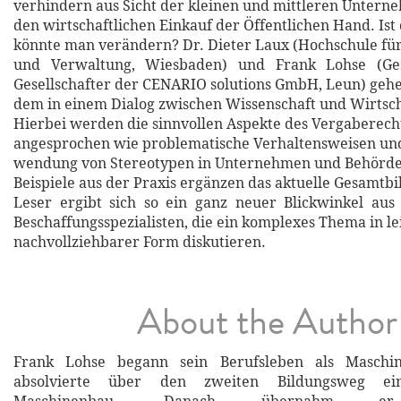
verhindern aus Sicht der kleinen und mittleren Unter
den wirtschaftlichen Einkauf der Öffentlichen Hand. Ist
könnte man verändern? Dr. Dieter Laux (Hochschule für
und Verwaltung, Wiesbaden) und Frank Lohse (Ges
Gesellschafter der CENARIO solutions GmbH, Leun) geh
dem in einem Dialog zwischen Wissenschaft und Wirtsch
Hierbei werden die sinnvollen Aspekte des Vergaberech
angesprochen wie problematische Verhaltensweisen und
wendung von Stereotypen in Unternehmen und Behörde
Beispiele aus der Praxis ergänzen das aktuelle Gesamtbi
Leser ergibt sich so ein ganz neuer Blickwinkel aus
Beschaffungsspezialisten, die ein komplexes Thema in le
nachvollziehbarer Form diskutieren.
About the Author
Frank Lohse begann sein Berufsleben als Maschin
absolvierte über den zweiten Bildungsweg e