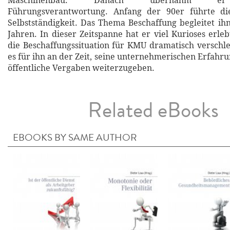
Maschinenbau. Danach übernahm er
Führungsverantwortung. Anfang der 90er führte di
Selbstständigkeit. Das Thema Beschaffung begleitet ihn
Jahren. In dieser Zeitspanne hat er viel Kurioses erle
die Beschaffungssituation für KMU dramatisch verschle
es für ihn an der Zeit, seine unternehmerischen Erfahr
öffentliche Vergaben weiterzugeben.
Related eBooks
EBOOKS BY SAME AUTHOR