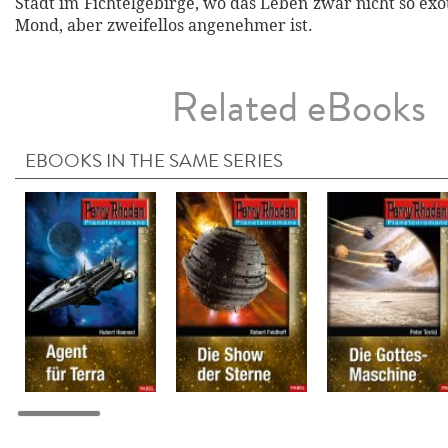
Stadt im Fichtelgebirge, wo das Leben zwar nicht so ex
Mond, aber zweifellos angenehmer ist.
Related eBooks
EBOOKS IN THE SAME SERIES