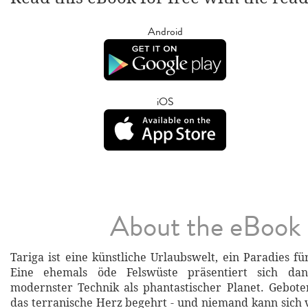
Android
iOS
About the eBook
Tariga ist eine künstliche Urlaubswelt, ein Paradies f
Eine ehemals öde Felswüste präsentiert sich dan
modernster Technik als phantastischer Planet. Gebote
das terranische Herz begehrt - und niemand kann sich v