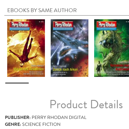
EBOOKS BY SAME AUTHOR
Product Details
PUBLISHER:
PERRY RHODAN DIGITAL
GENRE:
SCIENCE FICTION