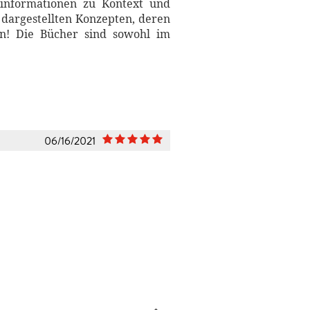
tzinformationen zu Kontext und
 dargestellten Konzepten, deren
n! Die Bücher sind sowohl im
06/16/2021