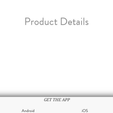
Product Details
GET THE APP
Android
iOS