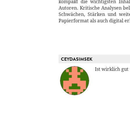
kompakt die wichtigsten Inhal
Autoren. Kritische Analysen be
Schwächen, Stärken und weit
Papierformat als auch digital er
CEYDASIMSEK
Ist wirklich gu