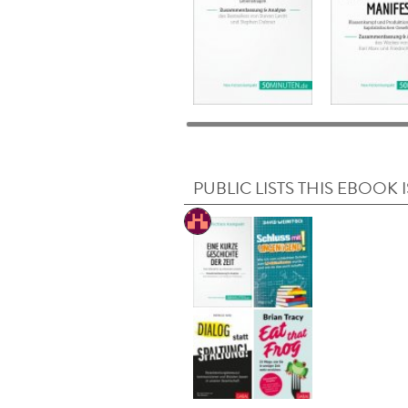
PUBLIC LISTS THIS EBOOK I