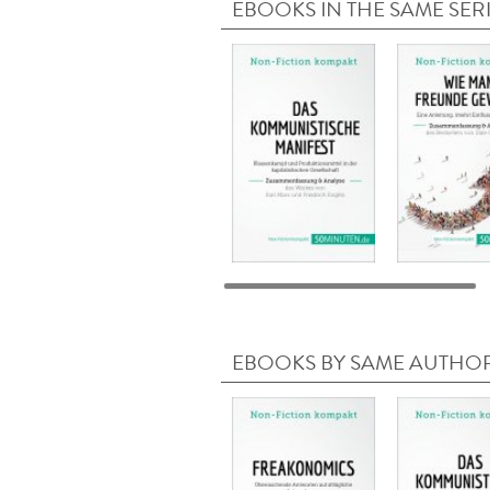
EBOOKS IN THE SAME SER
EBOOKS BY SAME AUTHO