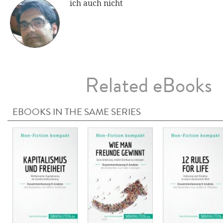
ich auch nicht
Related eBooks
EBOOKS IN THE SAME SERIES