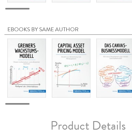
EBOOKS BY SAME AUTHOR
Product Details