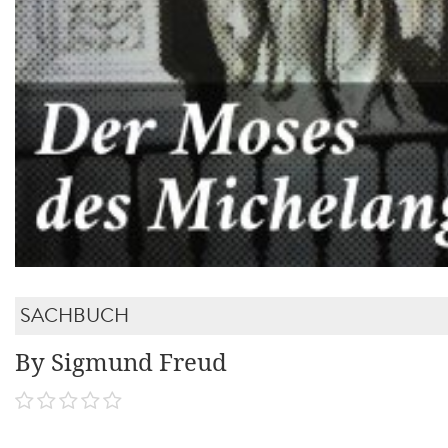
SACHBUCH
By Sigmund Freud