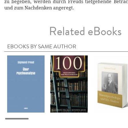
zu begeben, werden durch Freuds tiefgehende Betrac
und zum Nachdenken angeregt.
Related eBooks
EBOOKS BY SAME AUTHOR