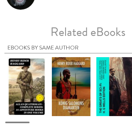
Related eBooks
EBOOKS BY SAME AUTHOR