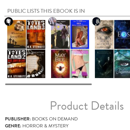
PUBLIC LISTS THIS EBOOK IS IN
Product Details
PUBLISHER:
BOOKS ON DEMAND
GENRE:
HORROR & MYSTERY