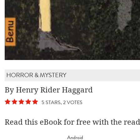
HORROR & MYSTERY
By Henry Rider Haggard
5 STARS, 2 VOTES
Read this eBook for free with the rea
Android