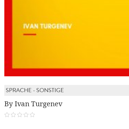
SPRACHE - SONSTIGE
By Ivan Turgenev