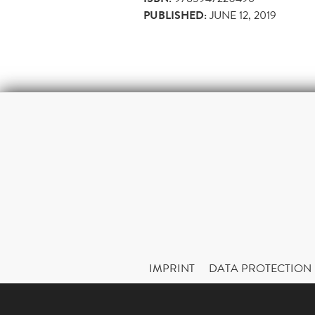
PUBLISHED:
JUNE 12, 2019
IMPRINT
DATA PROTECTION