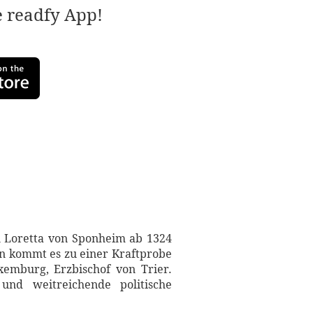
e readfy App!
n Loretta von Sponheim ab 1324
en kommt es zu einer Kraftprobe
emburg, Erzbischof von Trier.
und weitreichende politische