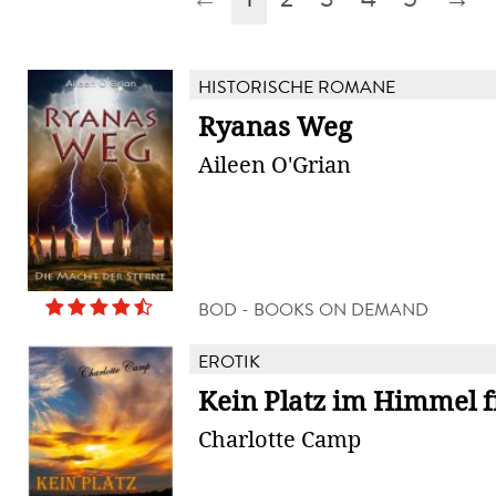
HISTORISCHE ROMANE
Ryanas Weg
Aileen O'Grian
BOD - BOOKS ON DEMAND
EROTIK
Kein Platz im Himmel f
Charlotte Camp