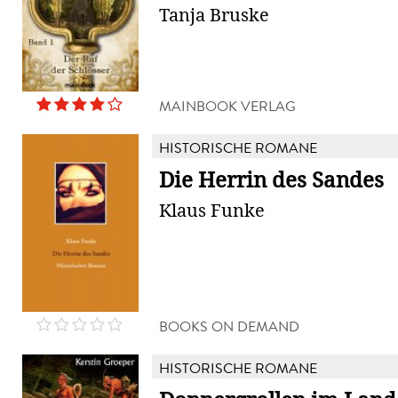
Tanja Bruske
MAINBOOK VERLAG
HISTORISCHE ROMANE
Die Herrin des Sandes
Klaus Funke
BOOKS ON DEMAND
HISTORISCHE ROMANE