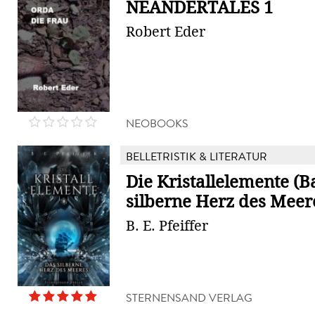
NEANDERTALES 1
Robert Eder
NEOBOOKS
BELLETRISTIK & LITERATUR
Die Kristallelemente (B
silberne Herz des Meer
B. E. Pfeiffer
STERNENSAND VERLAG