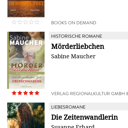
BOOKS ON DEMAND
HISTORISCHE ROMANE
Mörderliebchen
Sabine Maucher
VERLAG REGIONALKULTUR GMBH &
LIEBESROMANE
Die Zeitenwandlerin
Susanne Erhard