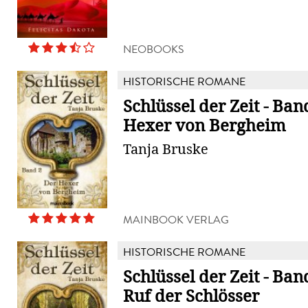
NEOBOOKS
HISTORISCHE ROMANE
Schlüssel der Zeit - Ban
Hexer von Bergheim
Tanja Bruske
MAINBOOK VERLAG
HISTORISCHE ROMANE
Schlüssel der Zeit - Ban
Ruf der Schlösser