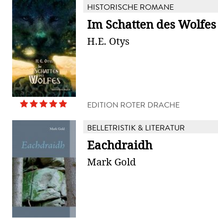
HISTORISCHE ROMANE
Im Schatten des Wolfes
H.E. Otys
EDITION ROTER DRACHE
BELLETRISTIK & LITERATUR
Eachdraidh
Mark Gold