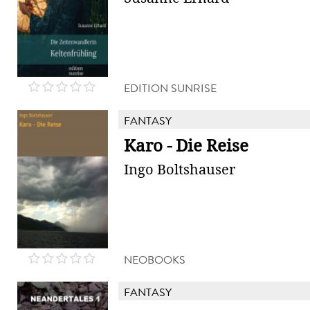
EDITION SUNRISE
FANTASY
Karo - Die Reise
Ingo Boltshauser
NEOBOOKS
FANTASY