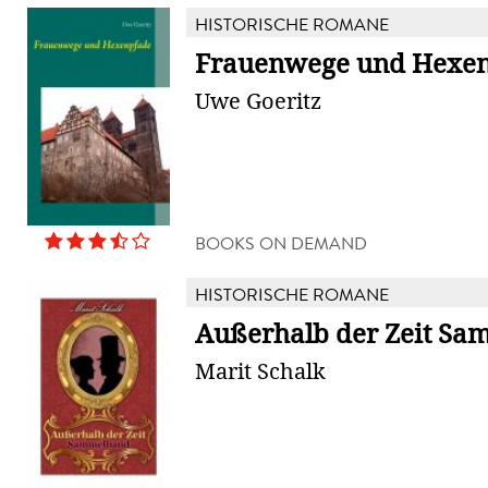
HISTORISCHE ROMANE
Frauenwege und Hexe
Uwe Goeritz
BOOKS ON DEMAND
HISTORISCHE ROMANE
Außerhalb der Zeit S
Marit Schalk