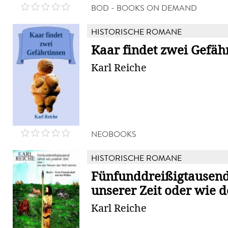
BOD - BOOKS ON DEMAND
HISTORISCHE ROMANE
Kaar findet zwei Gefäh
Karl Reiche
NEOBOOKS
HISTORISCHE ROMANE
Fünfunddreißigtausend
unserer Zeit oder wie d
Karl Reiche