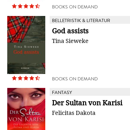
BOOKS ON DEMAND
BELLETRISTIK & LITERATUR
God assists
Tina Sieweke
BOOKS ON DEMAND
FANTASY
Der Sultan von Karisi
Felicitas Dakota