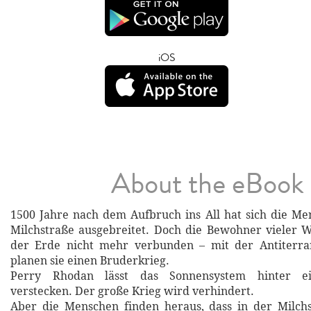
iOS
About the eBook
1500 Jahre nach dem Aufbruch ins All hat sich die Me
Milchstraße ausgebreitet. Doch die Bewohner vieler W
der Erde nicht mehr verbunden – mit der Antiterran
planen sie einen Bruderkrieg.
Perry Rhodan lässt das Sonnensystem hinter ei
verstecken. Der große Krieg wird verhindert.
Aber die Menschen finden heraus, dass in der Milchs