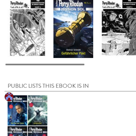
PUBLIC LISTS THIS EBOOK IS IN