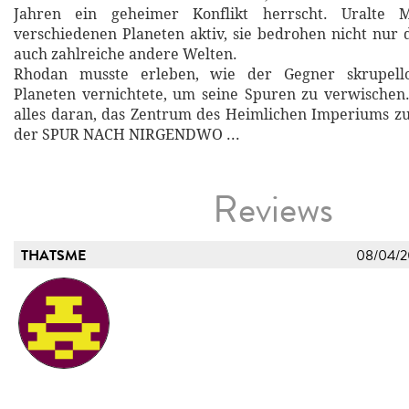
Jahren ein geheimer Konflikt herrscht. Uralte 
verschiedenen Planeten aktiv, sie bedrohen nicht nur 
auch zahlreiche andere Welten.
Rhodan musste erleben, wie der Gegner skrupell
Planeten vernichtete, um seine Spuren zu verwischen.
alles daran, das Zentrum des Heimlichen Imperiums zu 
der SPUR NACH NIRGENDWO ...
Reviews
THATSME
08/04/