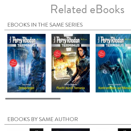
Related eBooks
EBOOKS IN THE SAME SERIES
EBOOKS BY SAME AUTHOR