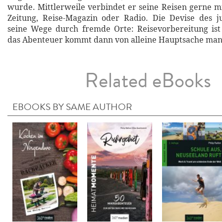
wurde. Mittlerweile verbindet er seine Reisen gerne m
Zeitung, Reise-Magazin oder Radio. Die Devise des j
seine Wege durch fremde Orte: Reisevorbereitung ist
das Abenteuer kommt dann von alleine Hauptsache man 
Related eBooks
EBOOKS BY SAME AUTHOR