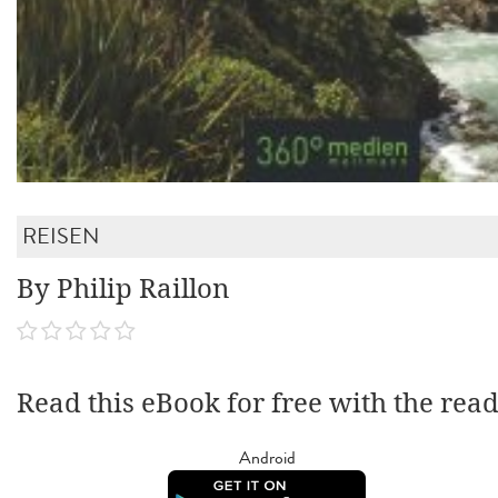
REISEN
By Philip Raillon
Read this eBook for free with the rea
Android