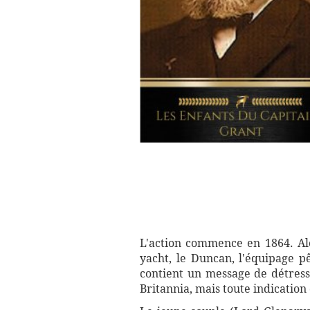
L'action commence en 1864. Al
yacht, le Duncan, l'équipage 
contient un message de détress
Britannia, mais toute indication 