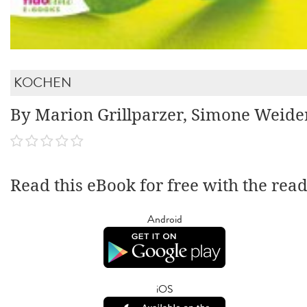
KOCHEN
By Marion Grillparzer, Simone Weide
Read this eBook for free with the rea
Android
iOS