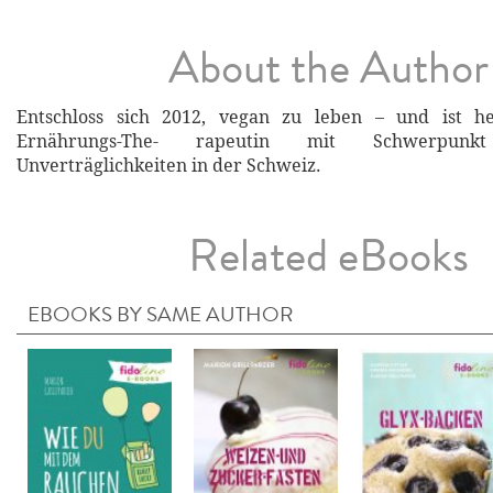
About the Author
Entschloss sich 2012, vegan zu leben – und ist he
Ernährungs-The- rapeutin mit Schwerpunkt 
Unverträglichkeiten in der Schweiz.
Related eBooks
EBOOKS BY SAME AUTHOR