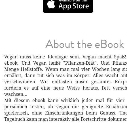
About the eBook
Vegan muss keine Ideologie sein. Vegan macht Spaß! 
ebook. Und Vegan heißt "Pflanzen-Diät". Und Pflan
Menge Heilstoffe. Wenn man mal vier Wochen lang sic
ernährt, dann tut sich was im Körper. Alles wacht auf
verschwinden. Wir entlasten unser gesamtes Körp
fordern es auf eine neue Weise heraus. Fett versc
wachsen...
Mit diesem ebook kann wirklich jeder mal für vier
persönlich testen, ob vegan die geeignete Ernährun
spielerisch, ohne Einschränkungen beim Genuss. Un
Tagebuch kann man interaktiv alle Fortschritte dokumen