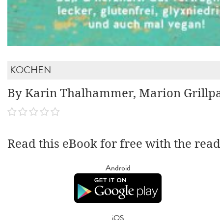
KOCHEN
By Karin Thalhammer, Marion Grillp
Read this eBook for free with the rea
Android
iOS