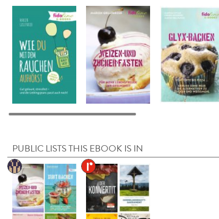
PUBLIC LISTS THIS EBOOK IS IN